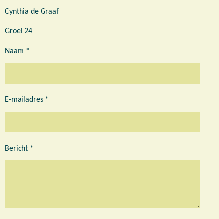
Cynthia de Graaf
Groei 24
Naam *
E-mailadres *
Bericht *